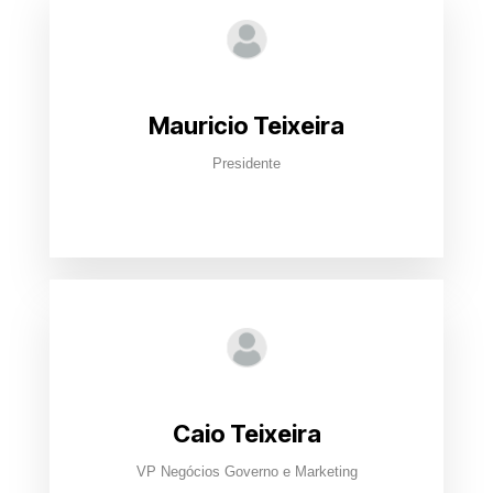
Mauricio Teixeira
Presidente
Caio Teixeira
VP Negócios Governo e Marketing