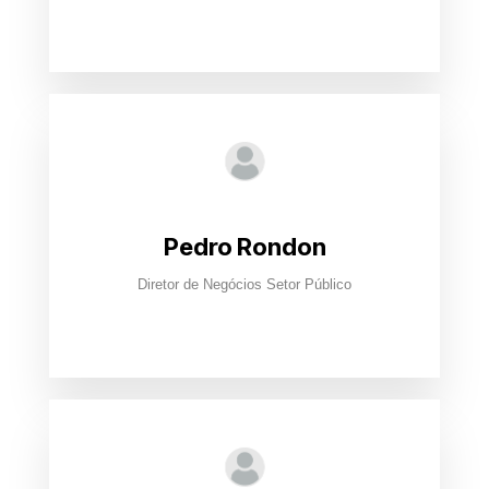
Pedro Rondon
Diretor de Negócios Setor Público