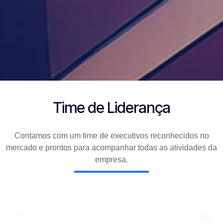
Time de Liderança
Contamos com um time de executivos reconhecidos no
mercado e prontos para acompanhar todas as atividades da
empresa.