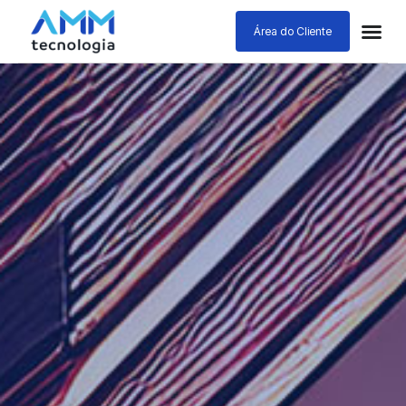
Área do Cliente