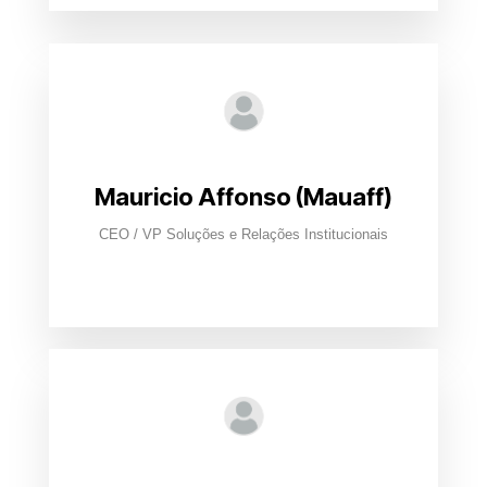
Mauricio Affonso (Mauaff)
CEO / VP Soluções e Relações Institucionais