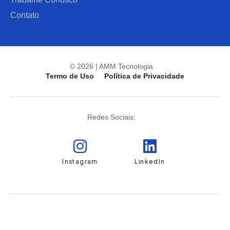
Contato
© 2026 | AMM Tecnologia
Termo de Uso
Política de Privacidade
Redes Sociais:
Instagram
LinkedIn