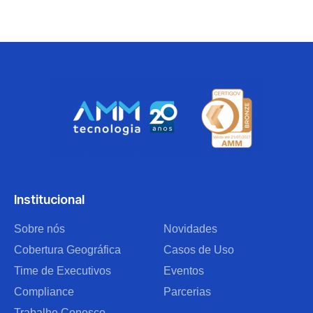
Institucional
Sobre nós
Novidades
Cobertura Geográfica
Casos de Uso
Time de Executivos
Eventos
Compliance
Parcerias
Trabalhe Conosco