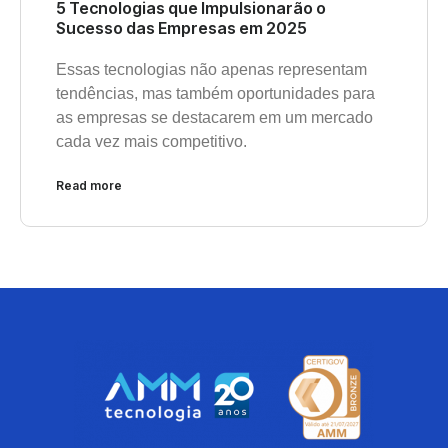
5 Tecnologias que Impulsionarão o
Sucesso das Empresas em 2025
Essas tecnologias não apenas representam
tendências, mas também oportunidades para
as empresas se destacarem em um mercado
cada vez mais competitivo.
Read more