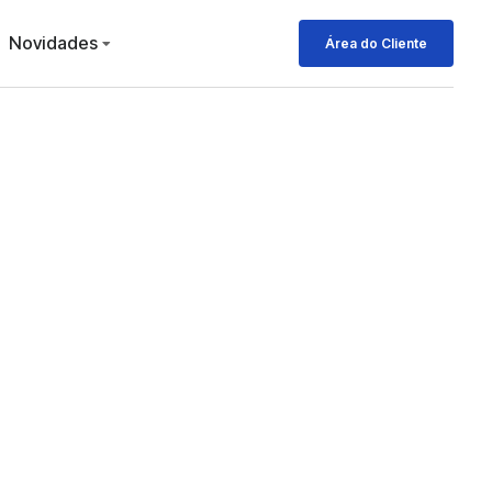
Novidades
Área do Cliente