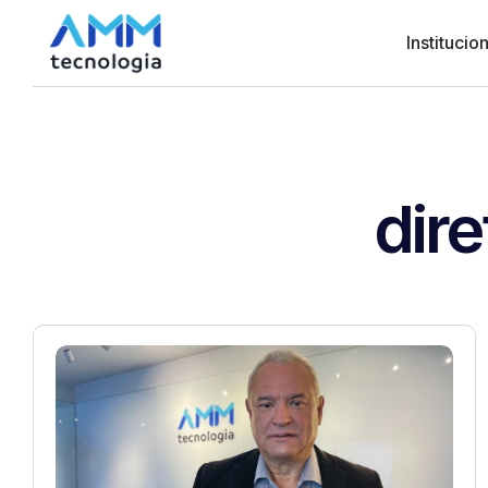
Institucion
dire