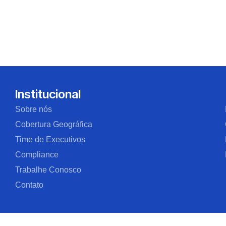
Institucional
Sobre nós
Cobertura Geográfica
Time de Executivos
Compliance
Trabalhe Conosco
Contato