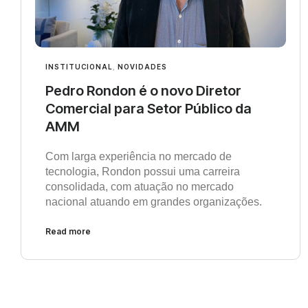
INSTITUCIONAL
,
NOVIDADES
Pedro Rondon é o novo Diretor
Comercial para Setor Público da
AMM
Com larga experiência no mercado de
tecnologia, Rondon possui uma carreira
consolidada, com atuação no mercado
nacional atuando em grandes organizações.
Read more