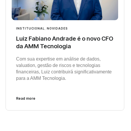
INSTITUCIONAL
,
NOVIDADES
Luiz Fabiano Andrade é o novo CFO
da AMM Tecnologia
Com sua expertise em análise de dados,
valuation, gestão de riscos e tecnologias
financeiras, Luiz contribuirá significativamente
para a AMM Tecnologia.
Read more