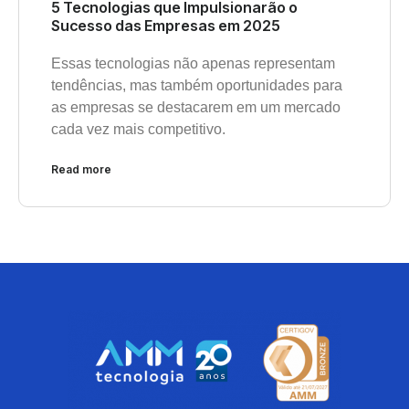
5 Tecnologias que Impulsionarão o
Sucesso das Empresas em 2025
Essas tecnologias não apenas representam
tendências, mas também oportunidades para
as empresas se destacarem em um mercado
cada vez mais competitivo.
Read more