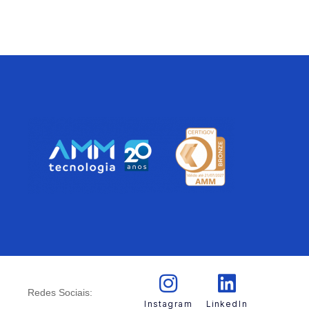
Redes Sociais:
Instagram
LinkedIn