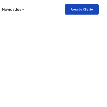
Novidades
Área do Cliente