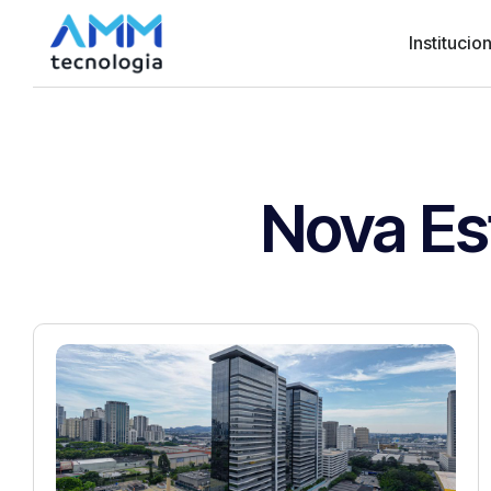
Institucion
Nova Es