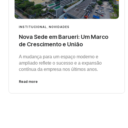
INSTITUCIONAL
,
NOVIDADES
Nova Sede em Barueri: Um Marco
de Crescimento e União
A mudança para um espaço moderno e
ampliado reflete o sucesso e a expansão
contínua da empresa nos últimos anos.
Read more