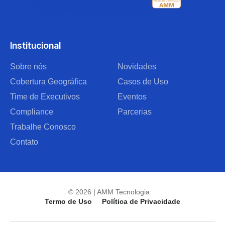
Institucional
Sobre nós
Novidades
Cobertura Geográfica
Casos de Uso
Time de Executivos
Eventos
Compliance
Parcerias
Trabalhe Conosco
Contato
© 2026 | AMM Tecnologia
Termo de Uso
Política de Privacidade