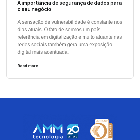
A importância de segurança de dados para
o seu negócio
A sensação de vulnerabilidade é constante nos
dias atuais. O fato de sermos um país
referência em digitalização e muito atuante nas
redes sociais também gera uma exposição
digital mais acentuada.
Read more