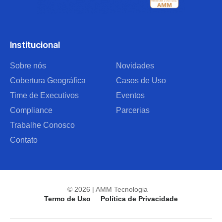
Institucional
Sobre nós
Novidades
Cobertura Geográfica
Casos de Uso
Time de Executivos
Eventos
Compliance
Parcerias
Trabalhe Conosco
Contato
© 2026 | AMM Tecnologia
Termo de Uso
Política de Privacidade