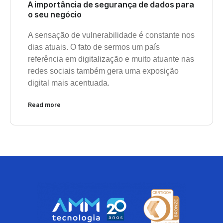
A importância de segurança de dados para
o seu negócio
A sensação de vulnerabilidade é constante nos
dias atuais. O fato de sermos um país
referência em digitalização e muito atuante nas
redes sociais também gera uma exposição
digital mais acentuada.
Read more