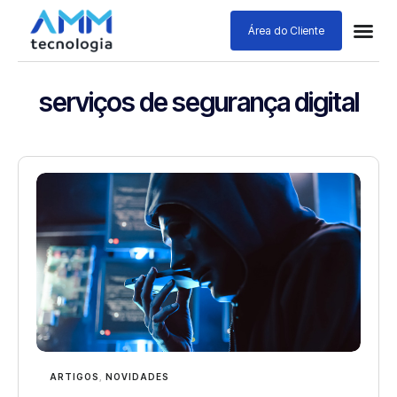
Área do Cliente
serviços de segurança digital
ARTIGOS
,
NOVIDADES