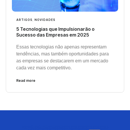
ARTIGOS
,
NOVIDADES
5 Tecnologias que Impulsionarão o
Sucesso das Empresas em 2025
Essas tecnologias não apenas representam
tendências, mas também oportunidades para
as empresas se destacarem em um mercado
cada vez mais competitivo.
Read more