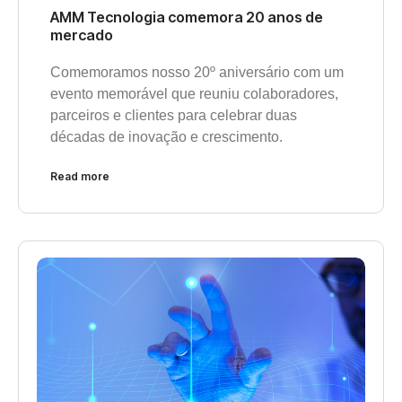
AMM Tecnologia comemora 20 anos de
mercado
Comemoramos nosso 20º aniversário com um
evento memorável que reuniu colaboradores,
parceiros e clientes para celebrar duas
décadas de inovação e crescimento.
Read more