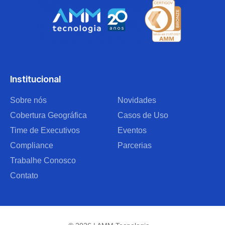
Institucional
Sobre nós
Novidades
Cobertura Geográfica
Casos de Uso
Time de Executivos
Eventos
Compliance
Parcerias
Trabalhe Conosco
Contato