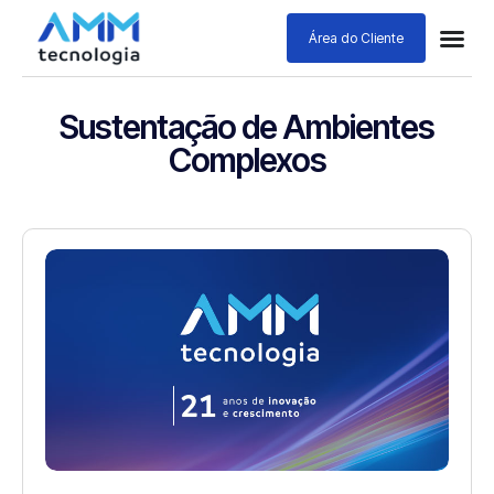
Área do Cliente
Sustentação de Ambientes
Complexos