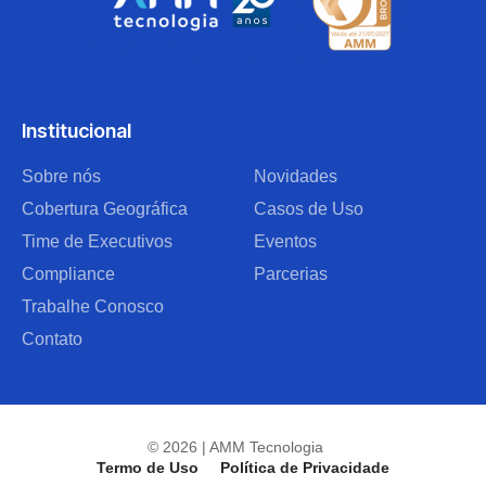
Institucional
Sobre nós
Novidades
Cobertura Geográfica
Casos de Uso
Time de Executivos
Eventos
Compliance
Parcerias
Trabalhe Conosco
Contato
© 2026 | AMM Tecnologia
Termo de Uso
Política de Privacidade