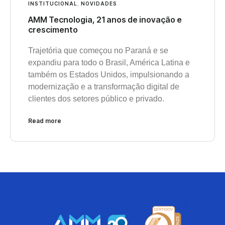
INSTITUCIONAL
,
NOVIDADES
AMM Tecnologia, 21 anos de inovação e
crescimento
Trajetória que começou no Paraná e se
expandiu para todo o Brasil, América Latina e
também os Estados Unidos, impulsionando a
modernização e a transformação digital de
clientes dos setores público e privado.
Read more