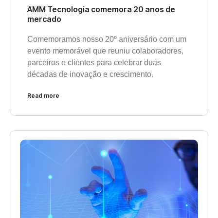
AMM Tecnologia comemora 20 anos de
mercado
Comemoramos nosso 20º aniversário com um
evento memorável que reuniu colaboradores,
parceiros e clientes para celebrar duas
décadas de inovação e crescimento.
Read more