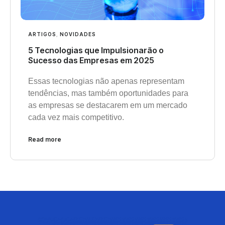
ARTIGOS
,
NOVIDADES
5 Tecnologias que Impulsionarão o
Sucesso das Empresas em 2025
Essas tecnologias não apenas representam
tendências, mas também oportunidades para
as empresas se destacarem em um mercado
cada vez mais competitivo.
Read more