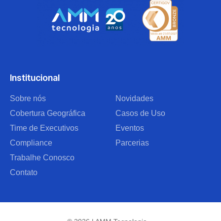
Institucional
Sobre nós
Novidades
Cobertura Geográfica
Casos de Uso
Time de Executivos
Eventos
Compliance
Parcerias
Trabalhe Conosco
Contato