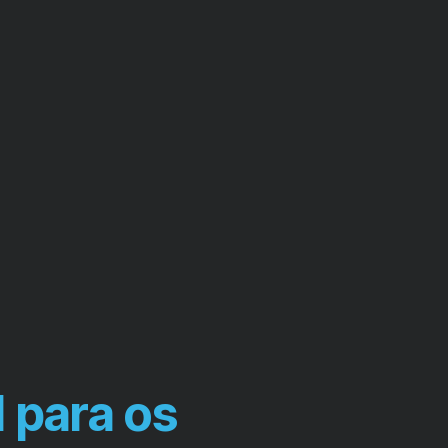
I para os