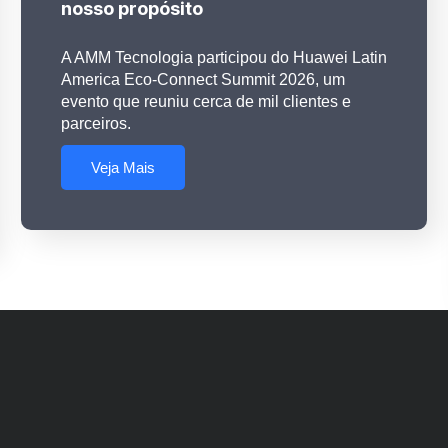
nosso propósito
A AMM Tecnologia participou do Huawei Latin
America Eco-Connect Summit 2026, um
evento que reuniu cerca de mil clientes e
parceiros.
Veja Mais