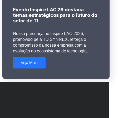
Evento Inspire LAC 26 destaca
temas estratégicos para o futuro do
setor de TI
Nossa presença no Inspire LAC 2026,
promovido pela TD SYNNEX, reforça o
compromisso da nossa empresa com a
evolução do ecossistema de tecnologia…
Veja Mais