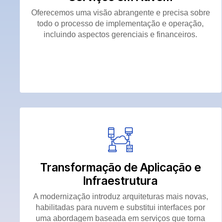
Oferecemos uma visão abrangente e precisa sobre
todo o processo de implementação e operação,
incluindo aspectos gerenciais e financeiros.
Transformação de Aplicação e
Infraestrutura
A modernização introduz arquiteturas mais novas,
habilitadas para nuvem e substitui interfaces por
uma abordagem baseada em serviços que torna