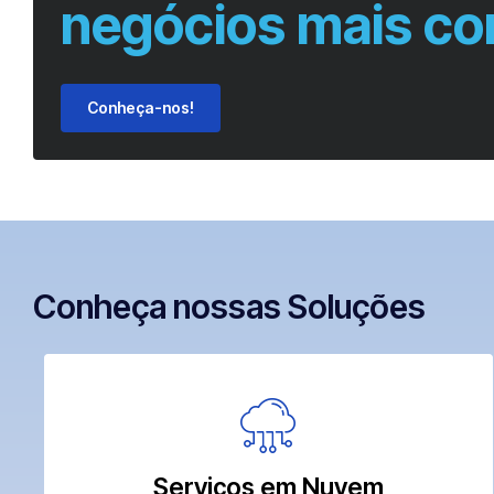
negócios mais co
Conheça-nos!
Conheça nossas Soluções
Serviços em Nuvem