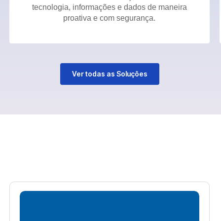
tecnologia, informações e dados de maneira
proativa e com segurança.
Ver todas as Soluções