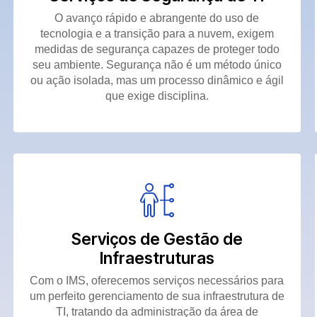
O avanço rápido e abrangente do uso de
tecnologia e a transição para a nuvem, exigem
medidas de segurança capazes de proteger todo
seu ambiente. Segurança não é um método único
ou ação isolada, mas um processo dinâmico e ágil
que exige disciplina.
Serviços de Gestão de
Infraestruturas
Com o IMS, oferecemos serviços necessários para
um perfeito gerenciamento de sua infraestrutura de
TI, tratando da administração da área de