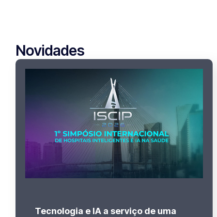
Novidades
Tecnologia e IA a serviço de uma