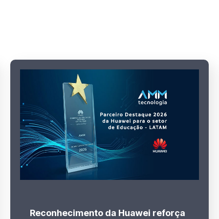
Reconhecimento da Huawei reforça