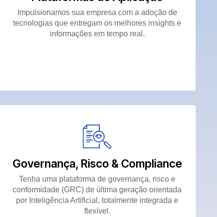
Impulsionamos sua empresa com a adoção de
tecnologias que entregam os melhores insights e
informações em tempo real.
Governança, Risco & Compliance
Tenha uma plataforma de governança, risco e
conformidade (GRC) de última geração orientada
por Inteligência Artificial, totalmente integrada e
flexível.