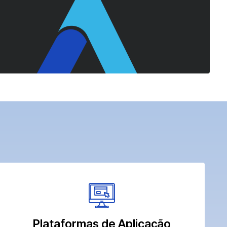
Plataformas de Aplicação