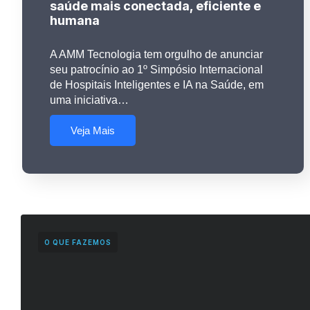
saúde mais conectada, eficiente e
humana
A AMM Tecnologia tem orgulho de anunciar
seu patrocínio ao 1º Simpósio Internacional
de Hospitais Inteligentes e IA na Saúde, em
uma iniciativa…
Veja Mais
O QUE FAZEMOS