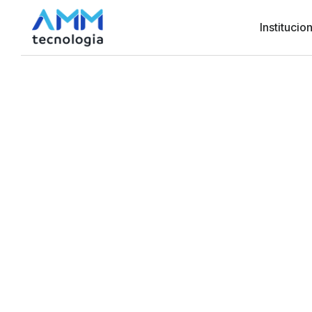
Institucion