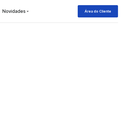
Novidades
Área do Cliente