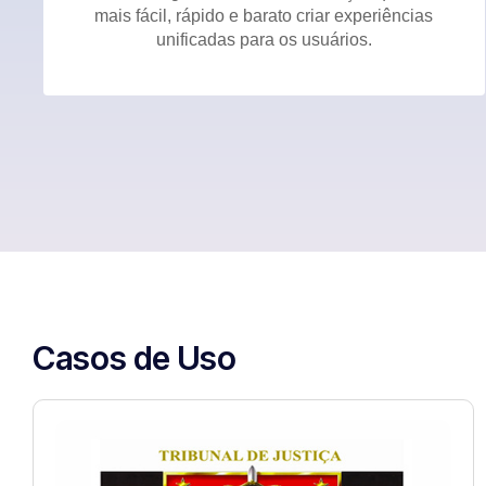
mais fácil, rápido e barato criar experiências
unificadas para os usuários.
Casos de Uso