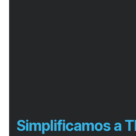
Simplificamos a T