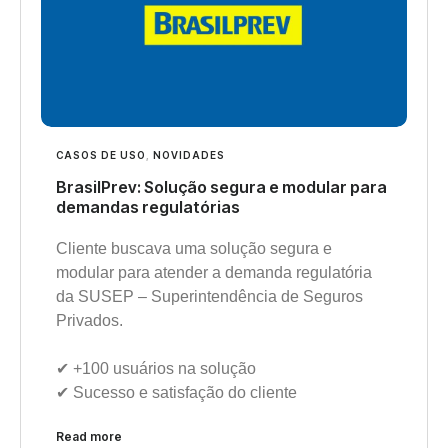
CASOS DE USO
,
NOVIDADES
BrasilPrev: Solução segura e modular para
demandas regulatórias
Cliente buscava uma solução segura e
modular para atender a demanda regulatória
da SUSEP – Superintendência de Seguros
Privados.
✔︎ +100 usuários na solução
✔︎ Sucesso e satisfação do cliente
Read more