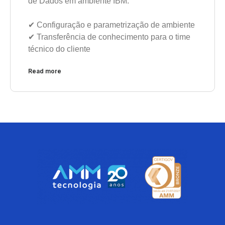
de Dados em ambiente IBM.
✔︎ Configuração e parametrização de ambiente
✔︎ Transferência de conhecimento para o time
técnico do cliente
Read more