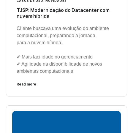
CASOS DE USO
,
NOVIDADES
TJSP: Modernização do Datacenter com
nuvem híbrida
Cliente buscava uma evolução do ambiente
computacional, preparando a jornada
para a nuvem híbrida.
✔︎ Mais facilidade no gerenciamento
✔︎ Agilidade na disponibilidade de novos
ambientes computacionais
Read more